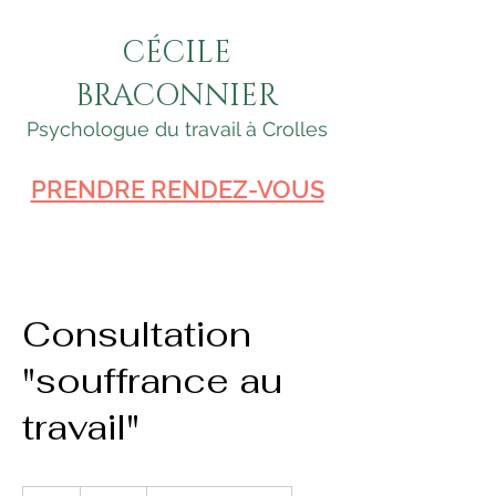
CÉCILE
BRACONNIER
Psychologue du travail à Crolles
PRENDRE RENDEZ-VOUS
Consultation
"souffrance au
travail"
65